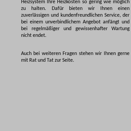
Heizsystem Ihre Heizkosten so gering wie möglich
zu halten. Dafür bieten wir Ihnen einen
zuverlässigen und kundenfreundlichen Service, der
bei einem unverbindlichem Angebot anfängt und
bei regelmäßiger und gewissenhafter Wartung
nicht endet.
Auch bei weiteren Fragen stehen wir Ihnen gerne
mit Rat und Tat zur Seite.