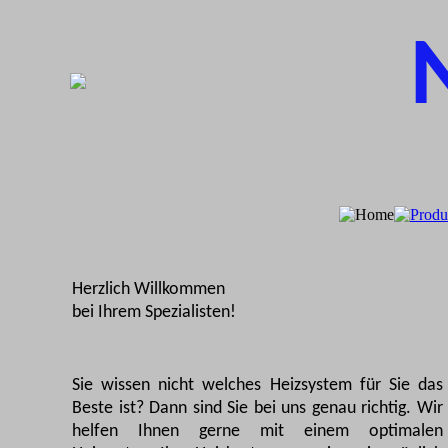
Herzlich Willkommen
bei Ihrem Spezialisten!
Sie wissen nicht welches Heizsystem für Sie das
Beste ist? Dann sind Sie bei uns genau richtig. Wir
helfen Ihnen gerne mit einem optimalen